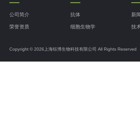
公司简介
抗体
新
荣誉资质
细胞生物学
技
ELISA试剂盒
Copyright © 2026上海钰博生物科技有限公司 All Rights Reserv