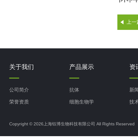
上一
关于我们
产品展示
资
公司简介
抗体
新
荣誉资质
细胞生物学
技
ELISA试剂盒
Copyright © 2026上海钰博生物科技有限公司 All Rights Reserv