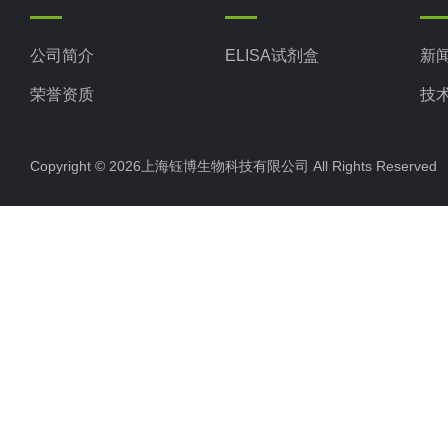
公司简介
ELISA试剂盒
新
荣誉资质
技
Copyright © 2026上海钰博生物科技有限公司 All Rights Reserv