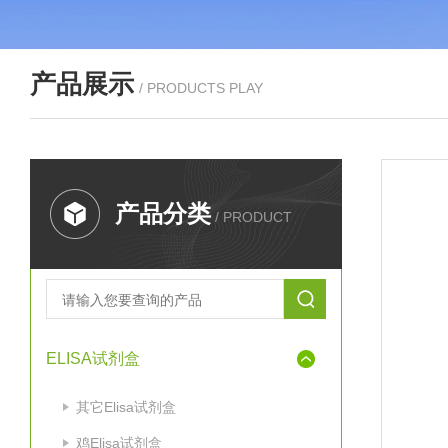
产品展示
/ PRODUCTS PLAY
产品分类
/ PRODUCT
ELISA试剂盒
其它Elisa试剂盒
鸡Elisa试剂盒