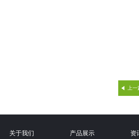
上一
关于我们
产品展示
资