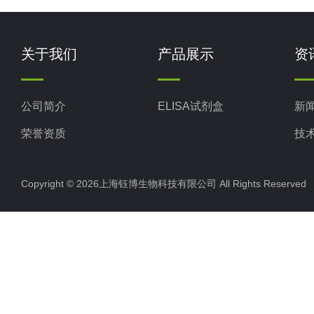
关于我们
产品展示
资
公司简介
ELISA试剂盒
新
荣誉资质
技
Copyright © 2026上海钰博生物科技有限公司 All Rights Reserv