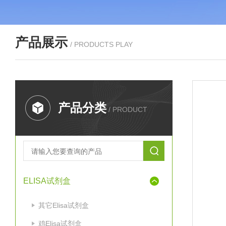
产品展示
/ PRODUCTS PLAY
产品分类
/ PRODUCT
ELISA试剂盒
其它Elisa试剂盒
鸡Elisa试剂盒