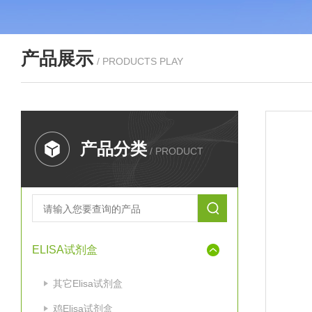
产品展示
/ PRODUCTS PLAY
产品分类
/ PRODUCT
ELISA试剂盒
其它Elisa试剂盒
鸡Elisa试剂盒