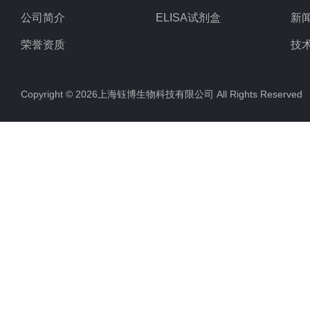
公司简介
ELISA试剂盒
新
荣誉资质
技
Copyright © 2026上海钰博生物科技有限公司 All Rights Reserv