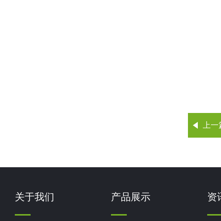
上一
关于我们
产品展示
资