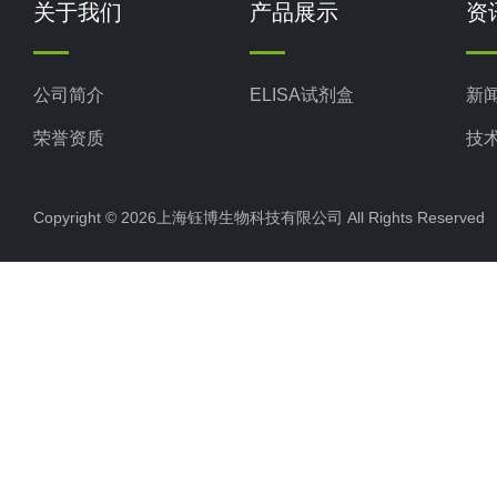
关于我们
产品展示
资
公司简介
ELISA试剂盒
新
荣誉资质
技
Copyright © 2026上海钰博生物科技有限公司 All Rights Reserv