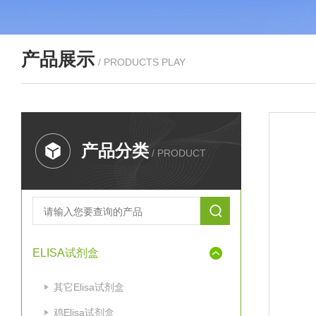
产品展示
/ PRODUCTS PLAY
产品分类
/ PRODUCT
ELISA试剂盒
其它Elisa试剂盒
鸡Elisa试剂盒