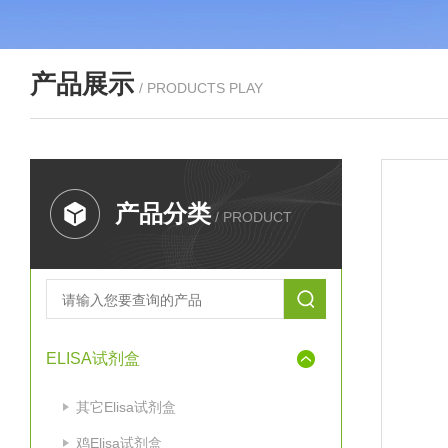
产品展示
/ PRODUCTS PLAY
产品分类
/ PRODUCT
ELISA试剂盒
其它Elisa试剂盒
鸡Elisa试剂盒