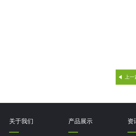
上一
关于我们
产品展示
资