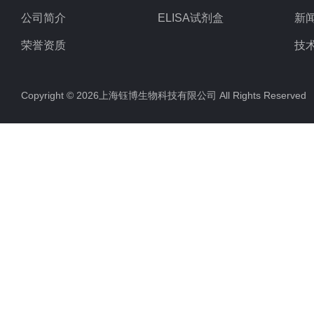
公司简介
ELISA试剂盒
新
荣誉资质
技
Copyright © 2026上海钰博生物科技有限公司 All Rights Reserv