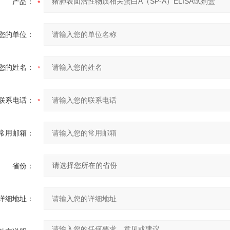
产品：
您的单位：
您的姓名：
联系电话：
常用邮箱：
省份：
详细地址：