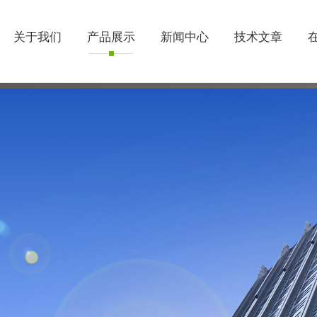
关于我们
产品展示
新闻中心
技术文章