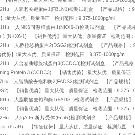
H) 【销售优势】:量大从优、质量保证 检测范围：9.375-1000p
72Hu 人衰老关键蛋白1(FBLN1)检测试剂盒 【产品规格】：96T/48T(两
】:量大从优、质量保证 检测范围：9.375-1000pg/ml
81Hu 人NK6同源框蛋白1(NKX6-1)检测试剂盒 【产品规格】：96T
ein 1 (NKX6-1) 【销售优势】:量大从优、质量保证 检测范围：9.
02Hu 人桥粒芯糖蛋白2(DSG2)检测试剂盒 【产品规格】：96T/48T(两
优势】:量大从优、质量保证 检测范围：9.375-1000pg/ml
52Hu 人含卷曲螺旋域蛋白3(CCDC3)检测试剂盒 【产品规格】：96T/48T
aining Protein 3 (CCDC3) 【销售优势】:量大从优、质量保证
17Hu 人脂肪酸去饱和酶2(FADS2)检测试剂盒 【产品规格】：96T/48T(两
FADS2) 【销售优势】:量大从优、质量保证 检测范围：9.375-10
68Hu 人脂肪酸去饱和酶1(FADS1)检测试剂盒 【产品规格】：96T/48T(两
FADS1) 【销售优势】:量大从优、质量保证 检测范围：9.375-10
02Hu 人IgA-Fc断片受体(FcaR)检测试剂盒 【产品规格】：96T/48T
ptor (FcaR) 【销售优势】:量大从优、质量保证 检测范围：9.37