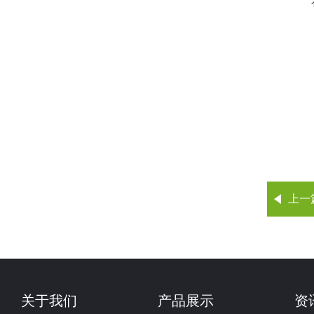
上一
关于我们
产品展示
资