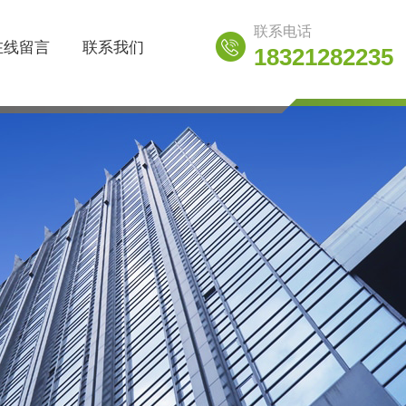
联系电话
在线留言
联系我们
18321282235