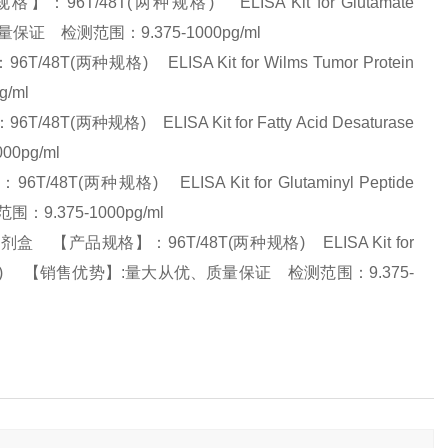
T/48T(两种规格) ELISA Kit for Glutamate
优、质量保证 检测范围：9.375-1000pg/ml
种规格) ELISA Kit for Wilms Tumor Protein
g/ml
种规格) ELISA Kit for Fatty Acid Desaturase
00pg/ml
两种规格) ELISA Kit for Glutaminyl Peptide
围：9.375-1000pg/ml
 【产品规格】：96T/48T(两种规格) ELISA Kit for
 10A (WNT10A) 【销售优势】:量大从优、质量保证 检测范围：9.375-