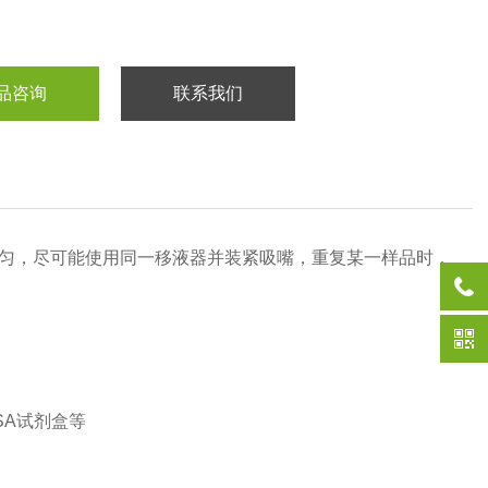
品咨询
联系我们
匀，尽可能使用同一移液器并装紧吸嘴，重复某一样品时，
SA试剂盒等