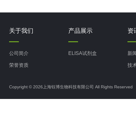
关于我们
产品展示
资
公司简介
ELISA试剂盒
新
荣誉资质
技
Copyright © 2026上海钰博生物科技有限公司 All Rights Reserv