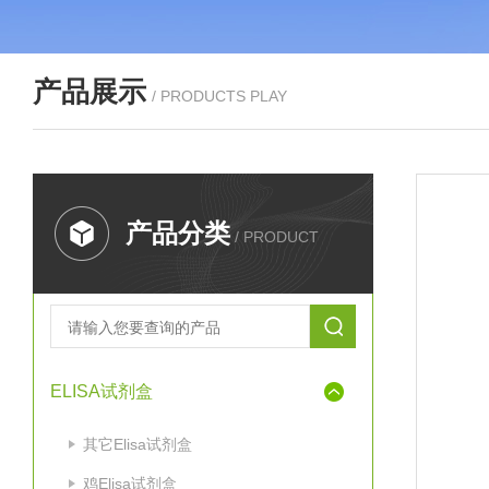
产品展示
/ PRODUCTS PLAY
产品分类
/ PRODUCT
ELISA试剂盒
其它Elisa试剂盒
鸡Elisa试剂盒