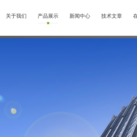
关于我们
产品展示
新闻中心
技术文章