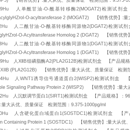
FKBP5) 【销售优势】:量大从优、质量保证 检测范围：9.375-10
629Hu 人单酰甘油-O-酰基转移酶2(MOGAT2)检测试剂盒 【
acylglyHZrol-O-acyltransferase 2 (MOGAT2) 【销
272Hu 人二酰甘油-O-酰基转移酶同源物2(DGAT2)检测试剂盒 
ylglyHZrol-O-Acyltransferase Homolog 2 (DGAT2
273Hu 人二酰甘油-O-酰基转移酶同源物1(DGAT1)检测试剂盒 
ylglyHZrol-O-Acyltransferase Homolog 1 (DGAT1
29Hu 人ⅫB组磷脂酶A2(PLA2G12B)检测试剂盒 【产品规格】：96T/4
p XIIB (PLA2G12B) 【销售优势】:量大从优、质量保证 检测范围
894Hu 人WNT1诱导信号通道蛋白2(WISP2)检测试剂盒 【产品规
cible Signaling Pathway Protein 2 (WISP2) 【销售
12Hu 人沉默调节蛋白1(SIRT1)检测试剂盒 【产品规格】：96T/48T(两
:量大从优、质量保证 检测范围：9.375-1000pg/ml
00Hu 人含硬化蛋白域蛋白1(SOSTDC1)检测试剂盒 【产品规格】：96
in Containing Protein 1 (SOSTDC1) 【销售优势】:量