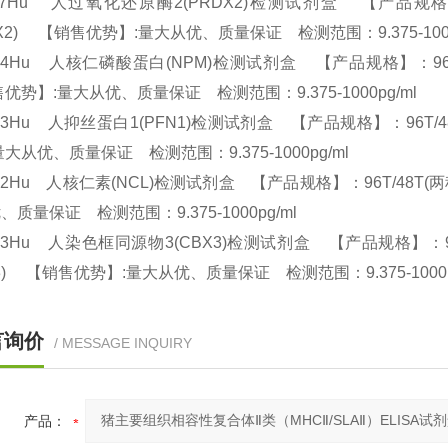
57Hu 人过氧化还原酶2(PRDX2)检测试剂盒 【产品规格】：96T/48
DX2) 【销售优势】:量大从优、质量保证 检测范围：9.375-100
64Hu 人核仁磷酸蛋白(NPM)检测试剂盒 【产品规格】：96T/48T(两种
优势】:量大从优、质量保证 检测范围：9.375-1000pg/ml
33Hu 人抑丝蛋白1(PFN1)检测试剂盒 【产品规格】：96T/48T(两种规
量大从优、质量保证 检测范围：9.375-1000pg/ml
42Hu 人核仁素(NCL)检测试剂盒 【产品规格】：96T/48T(两种规格) 
、质量保证 检测范围：9.375-1000pg/ml
63Hu 人染色框同源物3(CBX3)检测试剂盒 【产品规格】：96T/48T(两
X3) 【销售优势】:量大从优、质量保证 检测范围：9.375-1000
言询价
/ MESSAGE INQUIRY
产品：