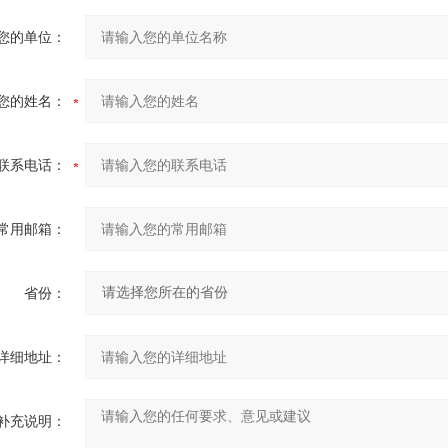
您的单位：
您的姓名：
联系电话：
常用邮箱：
省份：
详细地址：
补充说明：