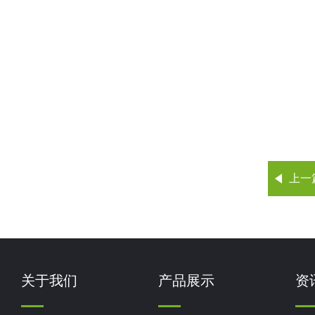
上一
关于我们
产品展示
资