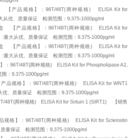
00pg/ml
产品规格】：96T/48T(两种规格) ELISA Kit for
售优势】:量大从优、质量保证 检测范围：9.375-1000pg/ml
【产品规格】：96T/48T(两种规格) ELISA Kit for
) 【销售优势】:量大从优、质量保证 检测范围：9.375-1000pg/ml
【产品规格】：96T/48T(两种规格) ELISA Kit for
) 【销售优势】:量大从优、质量保证 检测范围：9.375-1000pg/ml
8T(两种规格) ELISA Kit for Phospholipase A2,
：9.375-1000pg/ml
格】：96T/48T(两种规格) ELISA Kit for WNT1
优势】:量大从优、质量保证 检测范围：9.375-1000pg/ml
种规格) ELISA Kit for Sirtuin 1 (SIRT1) 【销售
T/48T(两种规格) ELISA Kit for Sclerostin
大从优、质量保证 检测范围：9.375-1000pg/ml