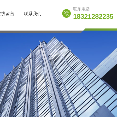
联系电话
在线留言
联系我们
18321282235