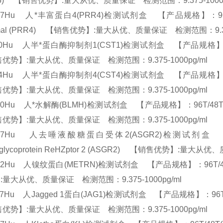
SL5) 【销售优势】:量大从优、质量保证 检测范围：9.375-1000
87Hu 人*丰富蛋白4(PRR4)检测试剂盒 【产品规格】：96T/48T(两种规
imal (PRR4) 【销售优势】:量大从优、质量保证 检测范围：9.37
30Hu 人半*蛋白酶抑制剂1(CST1)检测试剂盒 【产品规格】：96T/48T
优势】:量大从优、质量保证 检测范围：9.375-1000pg/ml
24Hu 人半*蛋白酶抑制剂4(CST4)检测试剂盒 【产品规格】：96T/48T
优势】:量大从优、质量保证 检测范围：9.375-1000pg/ml
20Hu 人*水解酶(BLMH)检测试剂盒 【产品规格】：96T/48T(两种规格) 
优势】:量大从优、质量保证 检测范围：9.375-1000pg/ml
067Hu 人去唾液酸糖蛋白受体2(ASGR2)检测试剂盒 【产品
loglycoprotein ReHZptor 2 (ASGR2) 【销售优势】:量大
62Hu 人镍纹蛋白(METRN)检测试剂盒 【产品规格】：96T/48T(两种
:量大从优、质量保证 检测范围：9.375-1000pg/ml
07Hu 人Jagged 1蛋白(JAG1)检测试剂盒 【产品规格】：96T/48T(两种
优势】:量大从优、质量保证 检测范围：9.375-1000pg/ml