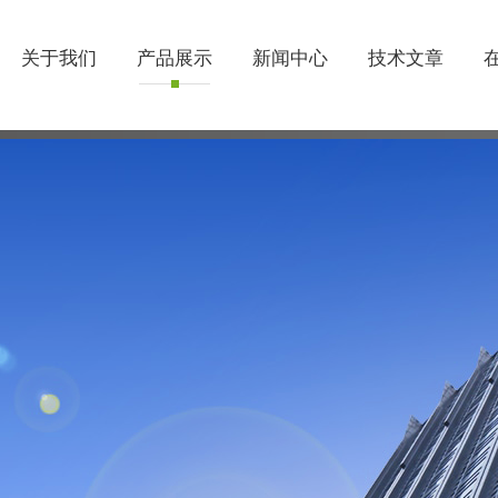
关于我们
产品展示
新闻中心
技术文章