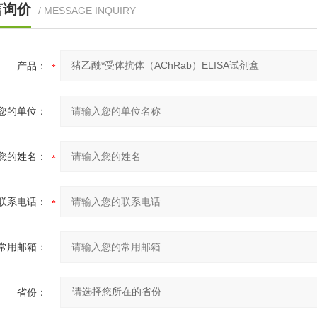
言询价
/ MESSAGE INQUIRY
产品：
您的单位：
您的姓名：
联系电话：
常用邮箱：
省份：