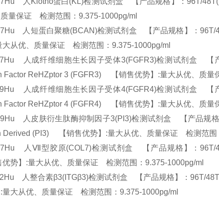
57Hu 人Klotho蛋白(KL)检测试剂盒 【产品规格】：96T/48T(两种
质量保证 检测范围：9.375-1000pg/ml
77Hu 人短蛋白聚糖(BCAN)检测试剂盒 【产品规格】：96T/48T(两种
量大从优、质量保证 检测范围：9.375-1000pg/ml
97Hu 人成纤维细胞生长因子受体3(FGFR3)检测试剂盒 【产品规格】：9
th Factor ReHZptor 3 (FGFR3) 【销售优势】:量大从优、质
99Hu 人成纤维细胞生长因子受体4(FGFR4)检测试剂盒 【产品规格】：9
th Factor ReHZptor 4 (FGFR4) 【销售优势】:量大从优、质
49Hu 人皮肤衍生肽酶抑制因子3(PI3)检测试剂盒 【产品规格】：96T/48T
kin Derived (PI3) 【销售优势】:量大从优、质量保证 检测范围：9
47Hu 人Ⅶ型胶原(COL7)检测试剂盒 【产品规格】：96T/48T(两种规格)
优势】:量大从优、质量保证 检测范围：9.375-1000pg/ml
62Hu 人整合素β3(ITGβ3)检测试剂盒 【产品规格】：96T/48T(两种规格) 
:量大从优、质量保证 检测范围：9.375-1000pg/ml