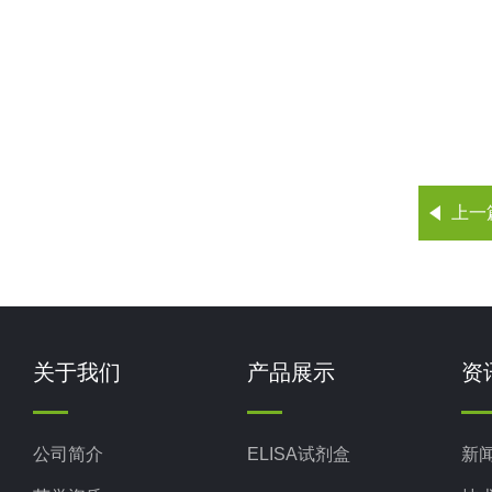
上一
关于我们
产品展示
资
公司简介
ELISA试剂盒
新