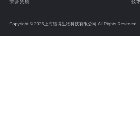
荣誉资质
技
Copyright © 2026上海钰博生物科技有限公司 All Rights Reserv