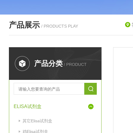
产品展示
/ PRODUCTS PLAY
产品分类
/ PRODUCT
ELISA试剂盒
其它Elisa试剂盒
鸡Elisa试剂盒