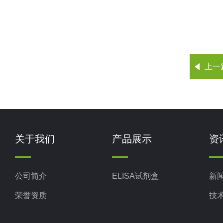
上一
关于我们
产品展示
资
公司简介
ELISA试剂盒
新
荣誉资质
技