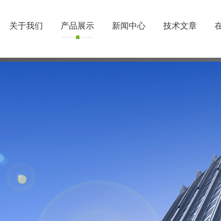
关于我们
产品展示
新闻中心
技术文章