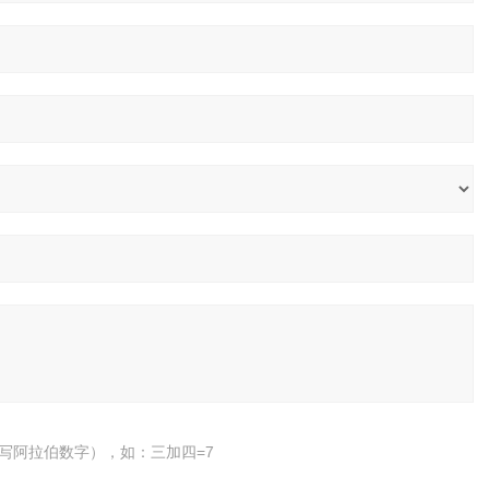
写阿拉伯数字），如：三加四=7