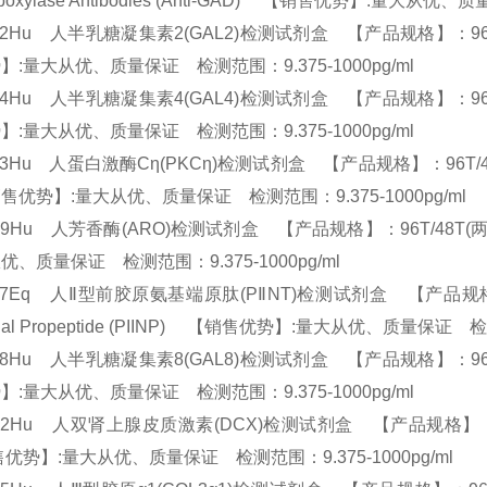
rboxylase Antibodies (Anti-GAD) 【销售优势】:量大从优
02Hu 人半乳糖凝集素2(GAL2)检测试剂盒 【产品规格】：96T/48T(两
】:量大从优、质量保证 检测范围：9.375-1000pg/ml
04Hu 人半乳糖凝集素4(GAL4)检测试剂盒 【产品规格】：96T/48T(两
】:量大从优、质量保证 检测范围：9.375-1000pg/ml
33Hu 人蛋白激酶Cη(PKCη)检测试剂盒 【产品规格】：96T/48T(两种规格) 
优势】:量大从优、质量保证 检测范围：9.375-1000pg/ml
19Hu 人芳香酶(ARO)检测试剂盒 【产品规格】：96T/48T(两种规格)
优、质量保证 检测范围：9.375-1000pg/ml
57Eq 人Ⅱ型前胶原氨基端原肽(PⅡNT)检测试剂盒 【产品规格】：96T/48
inal Propeptide (PIINP) 【销售优势】:量大从优、质量保证 检
08Hu 人半乳糖凝集素8(GAL8)检测试剂盒 【产品规格】：96T/48T(两
】:量大从优、质量保证 检测范围：9.375-1000pg/ml
42Hu 人双肾上腺皮质激素(DCX)检测试剂盒 【产品规格】：96T/48T(
优势】:量大从优、质量保证 检测范围：9.375-1000pg/ml