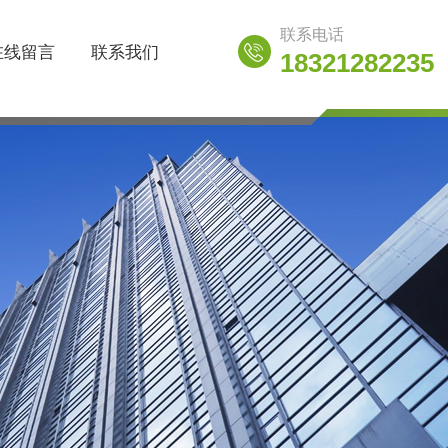
联系电话
在线留言
联系我们
18321282235