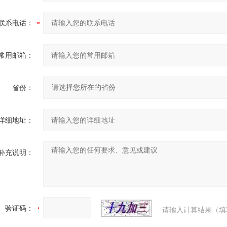
联系电话：
常用邮箱：
省份：
详细地址：
补充说明：
验证码：
请输入计算结果（填