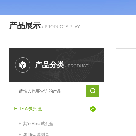
产品展示
/ PRODUCTS PLAY
产品分类
/ PRODUCT
ELISA试剂盒
其它Elisa试剂盒
鸡Elisa试剂盒