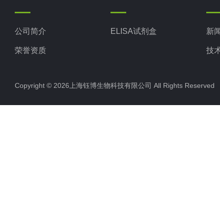
公司简介
ELISA试剂盒
新
荣誉资质
技
Copyright © 2026上海钰博生物科技有限公司 All Rights Reserv