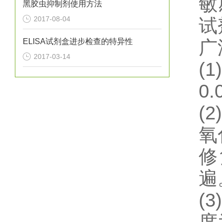
敏
黑胶虫抑制剂使用方法
2017-08-04
试
ELISA试剂盒进步检查的特异性
广
2017-03-14
(1)
0.
(2)
氧
修
遍
(3