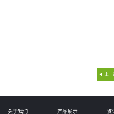
上一
关于我们
产品展示
资