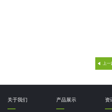
上一
关于我们
产品展示
资