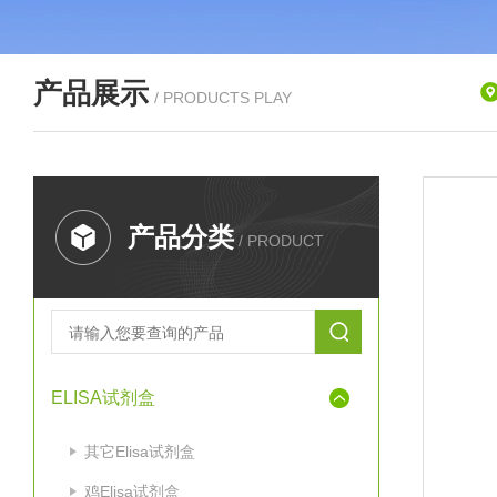
产品展示
/ PRODUCTS PLAY
产品分类
/ PRODUCT
ELISA试剂盒
其它Elisa试剂盒
鸡Elisa试剂盒