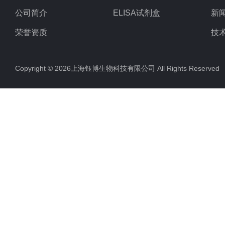
公司简介
ELISA试剂盒
新
荣誉资质
技
Copyright © 2026上海钰博生物科技有限公司 All Rights Reserv