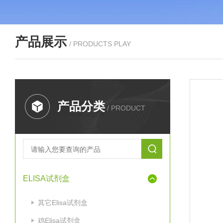
产品展示
/ PRODUCTS PLAY
产品分类
/ PRODUCT
ELISA试剂盒
其它Elisa试剂盒
鸡Elisa试剂盒