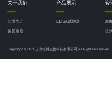
关于我们
产品展示
资
公司简介
ELISA试剂盒
新
荣誉资质
技
Copyright © 2026上海钰博生物科技有限公司 All Rights Reserv