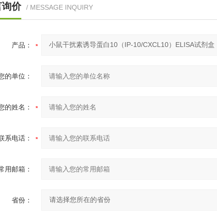
言询价
/ MESSAGE INQUIRY
产品：
您的单位：
您的姓名：
联系电话：
常用邮箱：
省份：