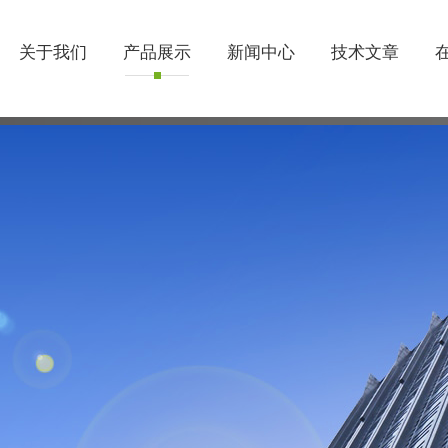
关于我们
产品展示
新闻中心
技术文章