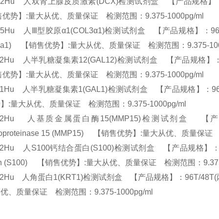
42Hu 人双肾上腺皮质激素(DCX)检测试剂盒 【产品规格】：96T/48T(
优势】:量大从优、质量保证 检测范围：9.375-1000pg/ml
95Hu 人Ⅲ型胶原α1(COL3α1)检测试剂盒 【产品规格】：96T/48T(两种规格
L3a1) 【销售优势】:量大从优、质量保证 检测范围：9.375-100
12Hu 人半乳糖凝集素12(GAL12)检测试剂盒 【产品规格】：96T/48T(
优势】:量大从优、质量保证 检测范围：9.375-1000pg/ml
21Hu 人半乳糖凝集素1(GAL1)检测试剂盒 【产品规格】：96T/48T(两
】:量大从优、质量保证 检测范围：9.375-1000pg/ml
322Hu 人基质金属蛋白酶15(MMP15)检测试剂盒 【产品规格】：
lloproteinase 15 (MMP15) 【销售优势】:量大从优、质量保证
12Hu 人S100钙结合蛋白(S100)检测试剂盒 【产品规格】：96T/48T(
ein (S100) 【销售优势】:量大从优、质量保证 检测范围：9.375
92Hu 人角蛋白1(KRT1)检测试剂盒 【产品规格】：96T/48T(两种规格)
优、质量保证 检测范围：9.375-1000pg/ml