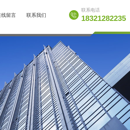
联系电话
在线留言
联系我们
18321282235