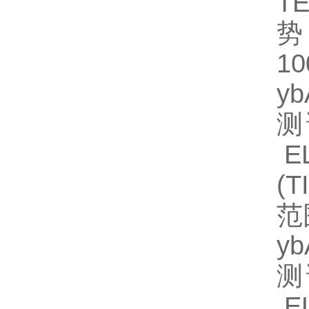
TE
势
1
y
测
EL
(
范
y
测
EL