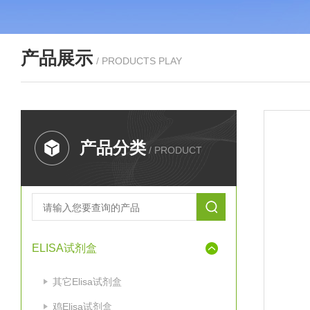
产品展示
/ PRODUCTS PLAY
产品分类
/ PRODUCT
ELISA试剂盒
其它Elisa试剂盒
鸡Elisa试剂盒