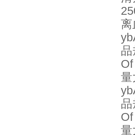
25
离
y
品规
Of
量
y
品规
Of
量