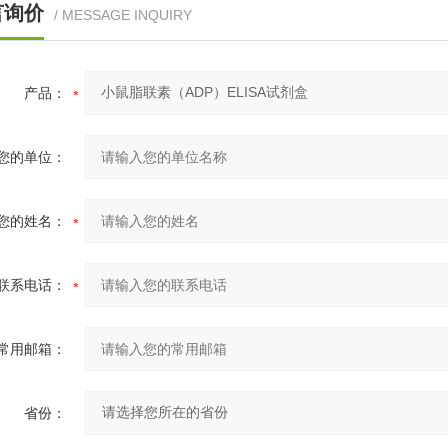
言询价
/ MESSAGE INQUIRY
产品：
您的单位：
您的姓名：
联系电话：
常用邮箱：
省份：