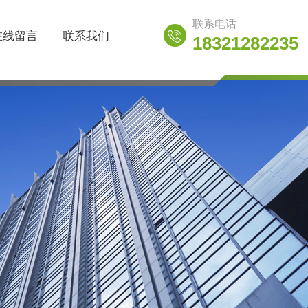
联系电话
在线留言
联系我们
18321282235