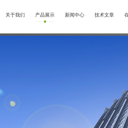
关于我们
产品展示
新闻中心
技术文章