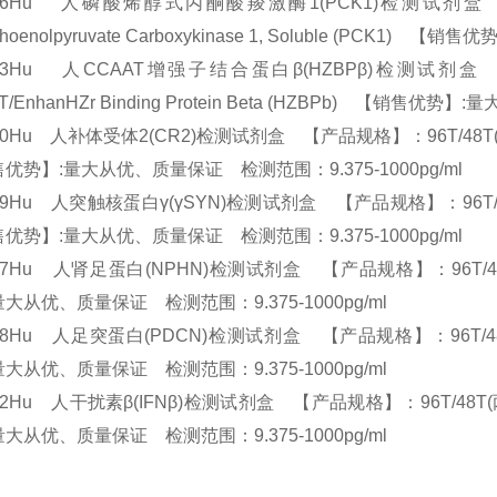
936Hu 人磷酸烯醇式丙酮酸羧激酶1(PCK1)检测试剂盒 【产品
phoenolpyruvate Carboxykinase 1, Soluble (PCK
713Hu 人CCAAT增强子结合蛋白β(HZBPβ)检测试剂盒 【产
T/EnhanHZr Binding Protein Beta (HZBPb) 【销售
50Hu 人补体受体2(CR2)检测试剂盒 【产品规格】：96T/48T(两种规格) 
优势】:量大从优、质量保证 检测范围：9.375-1000pg/ml
39Hu 人突触核蛋白γ(γSYN)检测试剂盒 【产品规格】：96T/48T(两种规
优势】:量大从优、质量保证 检测范围：9.375-1000pg/ml
37Hu 人肾足蛋白(NPHN)检测试剂盒 【产品规格】：96T/48T(两种
量大从优、质量保证 检测范围：9.375-1000pg/ml
38Hu 人足突蛋白(PDCN)检测试剂盒 【产品规格】：96T/48T(两种
量大从优、质量保证 检测范围：9.375-1000pg/ml
22Hu 人干扰素β(IFNβ)检测试剂盒 【产品规格】：96T/48T(两种规格) 
量大从优、质量保证 检测范围：9.375-1000pg/ml