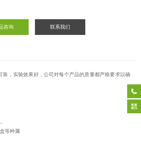
品咨询
联系我们
可靠，实验效果好，公司对每个产品的质量都严格要求以确
性。
盒等种属