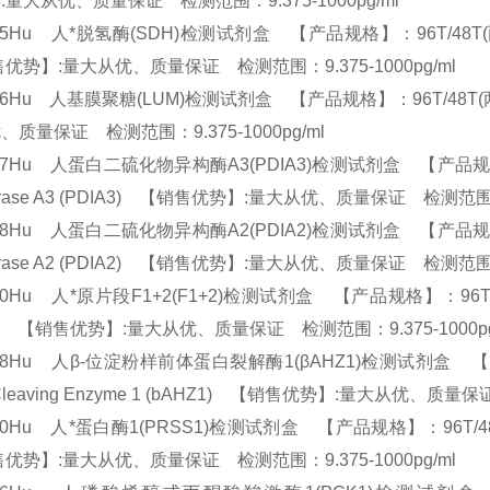
:量大从优、质量保证 检测范围：9.375-1000pg/ml
95Hu 人*脱氢酶(SDH)检测试剂盒 【产品规格】：96T/48T(两种规格) E
优势】:量大从优、质量保证 检测范围：9.375-1000pg/ml
96Hu 人基膜聚糖(LUM)检测试剂盒 【产品规格】：96T/48T(两种规格
、质量保证 检测范围：9.375-1000pg/ml
97Hu 人蛋白二硫化物异构酶A3(PDIA3)检测试剂盒 【产品规格】：96T/4
erase A3 (PDIA3) 【销售优势】:量大从优、质量保证 检测范围：9
98Hu 人蛋白二硫化物异构酶A2(PDIA2)检测试剂盒 【产品规格】：96T/4
erase A2 (PDIA2) 【销售优势】:量大从优、质量保证 检测范围：9
10Hu 人*原片段F1+2(F1+2)检测试剂盒 【产品规格】：96T/48T(两种规
+2) 【销售优势】:量大从优、质量保证 检测范围：9.375-1000p
18Hu 人β-位淀粉样前体蛋白裂解酶1(βAHZ1)检测试剂盒 【产品规格】：
Cleaving Enzyme 1 (bAHZ1) 【销售优势】:量大从优、质量保
30Hu 人*蛋白酶1(PRSS1)检测试剂盒 【产品规格】：96T/48T(两种规格)
优势】:量大从优、质量保证 检测范围：9.375-1000pg/ml