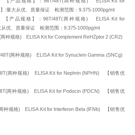
规格】：96T/48T(两种规格) ELISA Kit for
1) 【销售优势】:量大从优、质量保证 检测范围：9.375-1000pg/ml
品规格】：96T/48T(两种规格) ELISA Kit for
优势】:量大从优、质量保证 检测范围：9.375-1000pg/ml
ELISA Kit for Complement ReHZptor 2 (CR2)
格) ELISA Kit for Synuclein Gamma (SNCg)
规格) ELISA Kit for Nephrin (NPHN) 【销售优
规格) ELISA Kit for Podocin (PDCN) 【销售优
ELISA Kit for Interferon Beta (IFNb) 【销售优