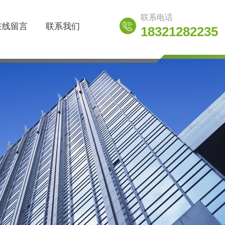
联系电话
在线留言
联系我们
18321282235