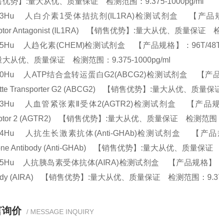
优势】:量大从优、质量保证 检测范围：9.375-1000pg/ml
23Hu 人白介素1受体拮抗剂(IL1RA)检测试剂盒 【产品规格】：96T/
ptor Antagonist (IL1RA) 【销售优势】:量大从优、质量保证 
45Hu 人趋化素(CHEM)检测试剂盒 【产品规格】：96T/48T(两种规
量大从优、质量保证 检测范围：9.375-1000pg/ml
60Hu 人ATP结合盒转运蛋白G2(ABCG2)检测试剂盒 【产品规格】：96
ette Transporter G2 (ABCG2) 【销售优势】:量大从优、质量
73Hu 人血管紧张素Ⅱ受体2(AGTR2)检测试剂盒 【产品规格】：96T/4
ptor 2 (AGTR2) 【销售优势】:量大从优、质量保证 检测范围：9.
44Hu 人抗生长激素抗体(Anti-GHAb)检测试剂盒 【产品规格】：96
one Antibody (Anti-GHAb) 【销售优势】:量大从优、质量保证
95Hu 人抗胰岛素受体抗体(AIRA)检测试剂盒 【产品规格】：96T/48T(两
body (AIRA) 【销售优势】:量大从优、质量保证 检测范围：9.375
言询价
/ MESSAGE INQUIRY