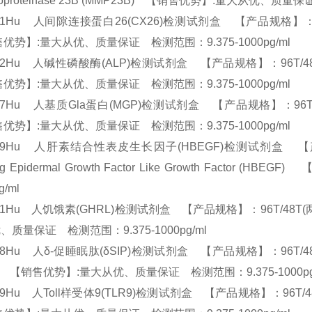
lloproteinase 23B (MMP23B) 【销售优势】:量大从优、质量
71Hu 人间隙连接蛋白26(CX26)检测试剂盒 【产品规格】：96T/48T(
优势】:量大从优、质量保证 检测范围：9.375-1000pg/ml
72Hu 人碱性磷酸酶(ALP)检测试剂盒 【产品规格】：96T/48T(两种规格) 
优势】:量大从优、质量保证 检测范围：9.375-1000pg/ml
77Hu 人基质Gla蛋白(MGP)检测试剂盒 【产品规格】：96T/48T(两种规格
优势】:量大从优、质量保证 检测范围：9.375-1000pg/ml
479Hu 人肝素结合性表皮生长因子(HBEGF)检测试剂盒 【产品规格】：
ing Epidermal Growth Factor Like Growth Fac
pg/ml
91Hu 人饥饿素(GHRL)检测试剂盒 【产品规格】：96T/48T(两种规格)
、质量保证 检测范围：9.375-1000pg/ml
08Hu 人δ-促睡眠肽(δSIP)检测试剂盒 【产品规格】：96T/48T(两种规格) 
IP) 【销售优势】:量大从优、质量保证 检测范围：9.375-1000p
09Hu 人Toll样受体9(TLR9)检测试剂盒 【产品规格】：96T/48T(两种规格)