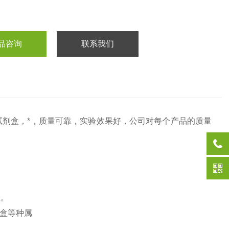
品咨询
联系我们
试剂盒，*，质量可靠，实验效果好，公司对每个产品的质量
性。
盒等种属