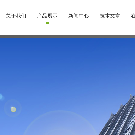
关于我们
产品展示
新闻中心
技术文章