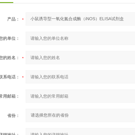
产品：
您的单位：
您的姓名：
联系电话：
常用邮箱：
省份：
详细地址：