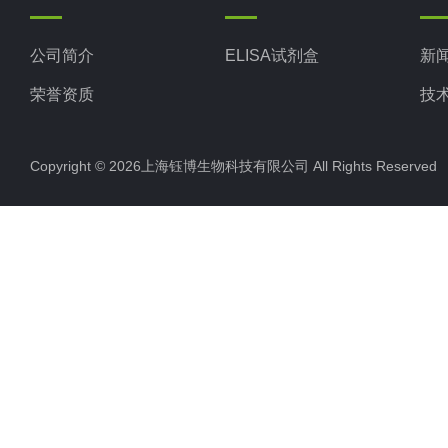
公司简介
ELISA试剂盒
新
荣誉资质
技
Copyright © 2026上海钰博生物科技有限公司 All Rights Reserv