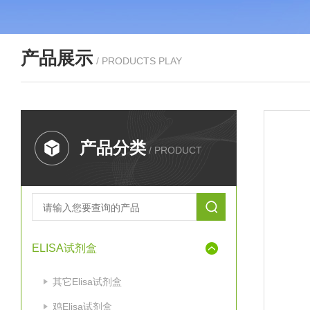
产品展示
/ PRODUCTS PLAY
产品分类
/ PRODUCT
ELISA试剂盒
其它Elisa试剂盒
鸡Elisa试剂盒