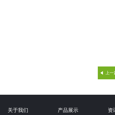
上一
关于我们
产品展示
资