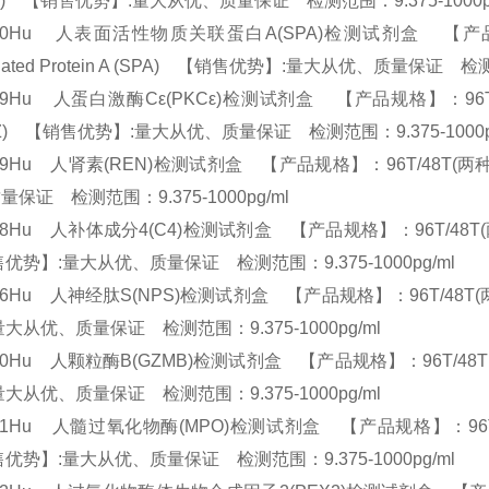
16) 【销售优势】:量大从优、质量保证 检测范围：9.375-1000p
890Hu 人表面活性物质关联蛋白A(SPA)检测试剂盒 【产品规格】：96
ciated Protein A (SPA) 【销售优势】:量大从优、质量保证 检测
39Hu 人蛋白激酶Cε(PKCε)检测试剂盒 【产品规格】：96T/48T(两种规格
HZ) 【销售优势】:量大从优、质量保证 检测范围：9.375-1000
89Hu 人肾素(REN)检测试剂盒 【产品规格】：96T/48T(两种规格)
量保证 检测范围：9.375-1000pg/ml
88Hu 人补体成分4(C4)检测试剂盒 【产品规格】：96T/48T(两种规格) E
优势】:量大从优、质量保证 检测范围：9.375-1000pg/ml
96Hu 人神经肽S(NPS)检测试剂盒 【产品规格】：96T/48T(两种规格) 
量大从优、质量保证 检测范围：9.375-1000pg/ml
00Hu 人颗粒酶B(GZMB)检测试剂盒 【产品规格】：96T/48T(两种规格
量大从优、质量保证 检测范围：9.375-1000pg/ml
01Hu 人髓过氧化物酶(MPO)检测试剂盒 【产品规格】：96T/48T(两种规
优势】:量大从优、质量保证 检测范围：9.375-1000pg/ml