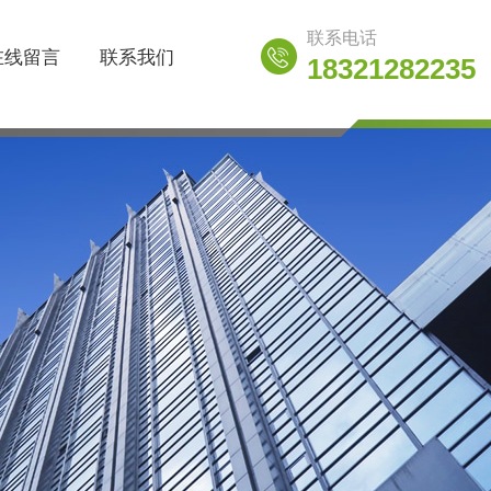
联系电话
在线留言
联系我们
18321282235