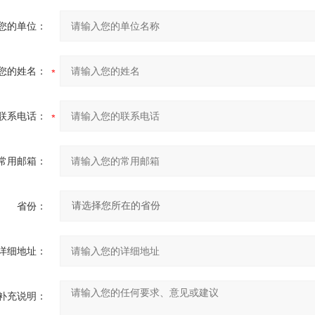
您的单位：
您的姓名：
联系电话：
常用邮箱：
省份：
详细地址：
补充说明：