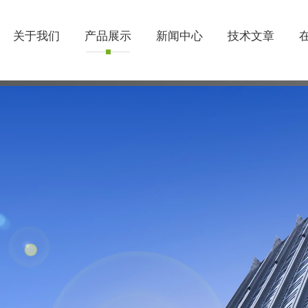
关于我们
产品展示
新闻中心
技术文章