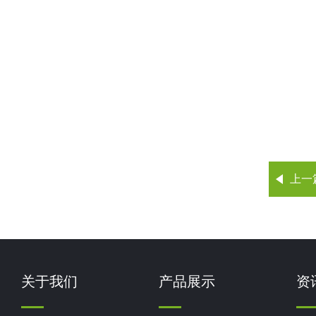
上一
关于我们
产品展示
资