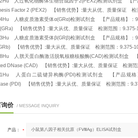
02Hu 人过氧化物酶体生物合成因子2(PEX2)检测试剂盒 【产品规格】：96
enesis Factor 2 (PEX2) 【销售优势】:量大从优、质量保证 检
74Hu 人糖皮质激素受体α(GRα)检测试剂盒 【产品规格】：96T/48T(两种规
ha (GRa) 【销售优势】:量大从优、质量保证 检测范围：9.375-1
73Hu 人糖皮质激素受体β(GRβ)检测试剂盒 【产品规格】：96T/48T(两种规
a (GRb) 【销售优势】:量大从优、质量保证 检测范围：9.375-10
058Hu 人胱天蛋白酶激活脱氧核糖核酸酶(CAD)检测试剂盒 【产品规格】
vated DNase (CAD) 【销售优势】:量大从优、质量保证 检测范围：
61Hu 人蛋白二硫键异构酶(PDI)检测试剂盒 【产品规格】：96T/48T(
erase (PDI) 【销售优势】:量大从优、质量保证 检测范围：9.375-
言询价
/ MESSAGE INQUIRY
产品：