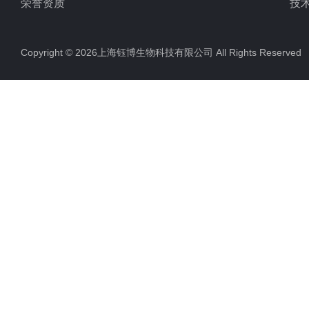
荣誉资质
技
Copyright © 2026上海钰博生物科技有限公司 All Rights Reserv