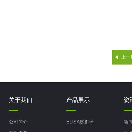
上一
关于我们
产品展示
资
公司简介
ELISA试剂盒
新