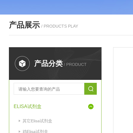
产品展示
/ PRODUCTS PLAY
产品分类
/ PRODUCT
ELISA试剂盒
其它Elisa试剂盒
鸡Elisa试剂盒