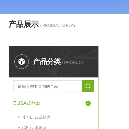
产品展示
/ PRODUCTS PLAY
产品分类
/ PRODUCT
ELISA试剂盒
其它Elisa试剂盒
鸡Elisa试剂盒