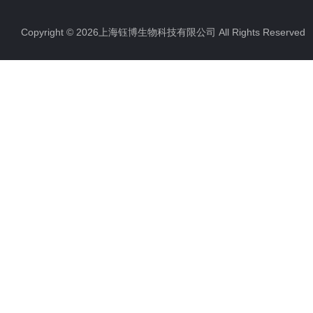
Copyright © 2026上海钰博生物科技有限公司 All Rights Reserv