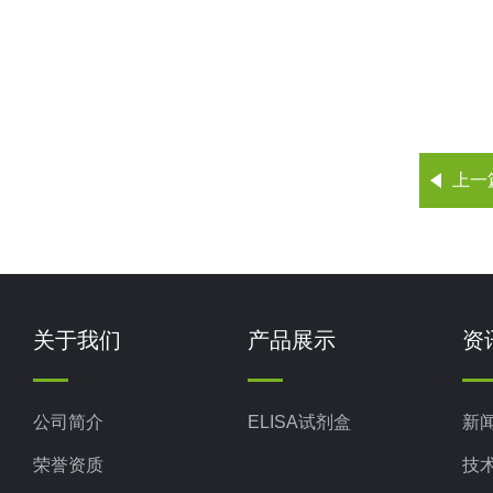
上一
关于我们
产品展示
资
公司简介
ELISA试剂盒
新
荣誉资质
技