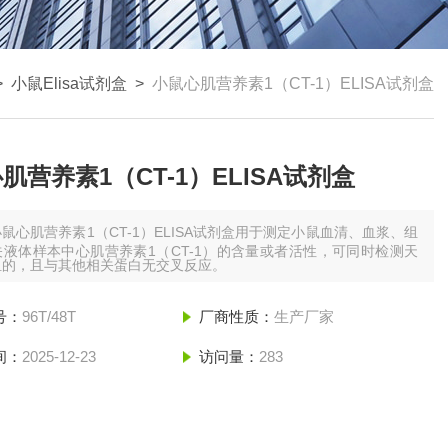
>
小鼠Elisa试剂盒
>
小鼠心肌营养素1（CT-1）ELISA试剂盒
肌营养素1（CT-1）ELISA试剂盒
小鼠心肌营养素1（CT-1）ELISA试剂盒用于测定小鼠血清、血浆、组
液体样本中心肌营养素1（CT-1）的含量或者活性，可同时检测天
组的，且与其他相关蛋白无交叉反应。
号：
96T/48T
厂商性质：
生产厂家
间：
2025-12-23
访问量：
283