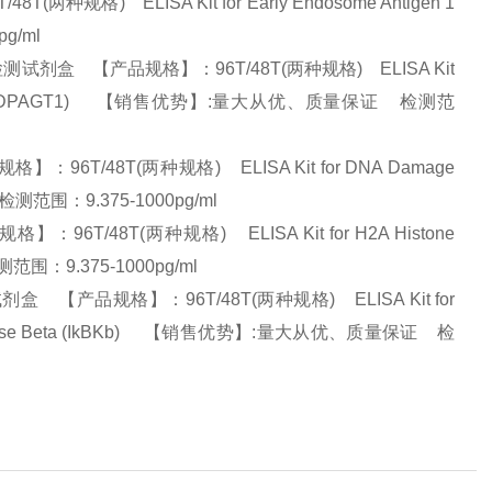
格) ELISA Kit for Early Endosome Antigen 1
pg/ml
测试剂盒 【产品规格】：96T/48T(两种规格) ELISA Kit
ransferase 1 (DPAGT1) 【销售优势】:量大从优、质量保证 检测范
6T/48T(两种规格) ELISA Kit for DNA Damage
 检测范围：9.375-1000pg/ml
T/48T(两种规格) ELISA Kit for H2A Histone
范围：9.375-1000pg/ml
盒 【产品规格】：96T/48T(两种规格) ELISA Kit for
B-HZlls Kinase Beta (IkBKb) 【销售优势】:量大从优、质量保证 检