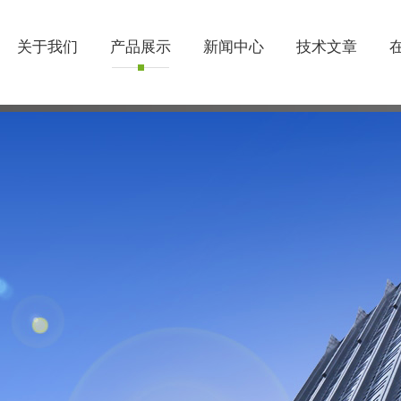
关于我们
产品展示
新闻中心
技术文章