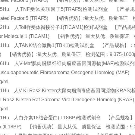
ciated Factor 3 (TRAF3) 【销售优势】:量大从优、质量保证 
55Hu 人TNF受体关联因子5(TRAF5)检测试剂盒 【产品规格】：96T
ciated Factor 5 (TRAF5) 【销售优势】:量大从优、质量保证 
22Hu 人Toll样受体衔接分子1(TICAM1)检测试剂盒 【产品规格】：96T/4
tor Molecule 1 (TICAM1) 【销售优势】:量大从优、质量保证 
61Hu 人TANK结合激酶1(TBK1)检测试剂盒 【产品规格】：96T/48T(两
K1) 【销售优势】:量大从优、质量保证 检测范围：9.375-1000
596Hu 人V-Maf肌肉腱膜纤维肉瘤癌基因同源物(MAF)检测试剂盒 【
Musculoaponeurotic Fibrosarcoma Oncogene Ho
pg/ml
51Hu 人V-Ki-Ras2 Kirsten大鼠肉瘤病毒癌基因同源物(KRAS
V-Ki-Ras2 Kirsten Rat Sarcoma Viral Oncogene H
pg/ml
21Hu 人白介素18结合蛋白(IL18BP)检测试剂盒 【产品规格】：96T/48T(两
ein (IL18BP) 【销售优势】:量大从优、质量保证 检测范围：9.37