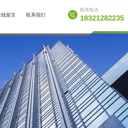
联系电话
在线留言
联系我们
18321282235