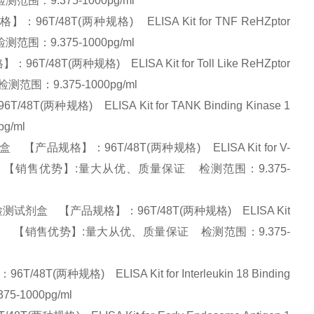
检测范围：9.375-1000pg/ml
/48T(两种规格) ELISA Kit for TNF ReHZptor
检测范围：9.375-1000pg/ml
8T(两种规格) ELISA Kit for Toll Like ReHZptor
检测范围：9.375-1000pg/ml
种规格) ELISA Kit for TANK Binding Kinase 1
pg/ml
产品规格】：96T/48T(两种规格) ELISA Kit for V-
molog (MAF) 【销售优势】:量大从优、质量保证 检测范围：9.375-
)检测试剂盒 【产品规格】：96T/48T(两种规格) ELISA Kit
omolog (KRAS) 【销售优势】:量大从优、质量保证 检测范围：9.375-
种规格) ELISA Kit for Interleukin 18 Binding
5-1000pg/ml