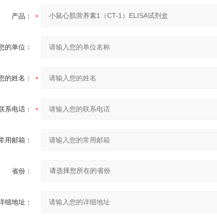
产品：
您的单位：
您的姓名：
联系电话：
常用邮箱：
省份：
详细地址：