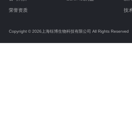
荣誉资质
技
Copyright © 2026上海钰博生物科技有限公司 All Rights Reserv