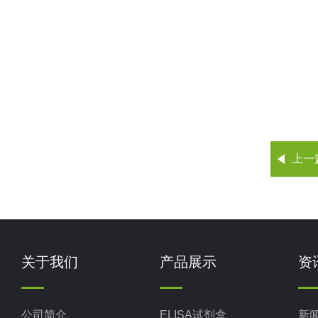
上一
关于我们
产品展示
资
公司简介
ELISA试剂盒
新