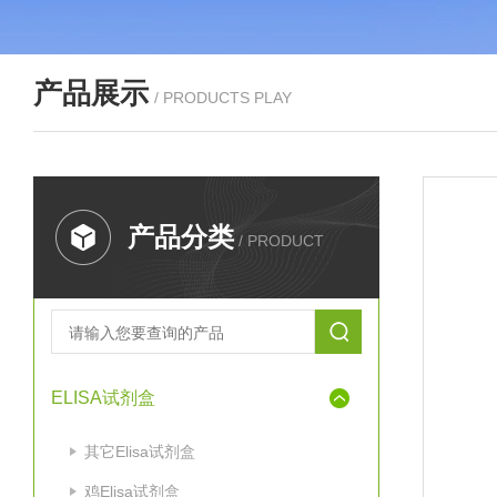
产品展示
/ PRODUCTS PLAY
产品分类
/ PRODUCT
ELISA试剂盒
其它Elisa试剂盒
鸡Elisa试剂盒