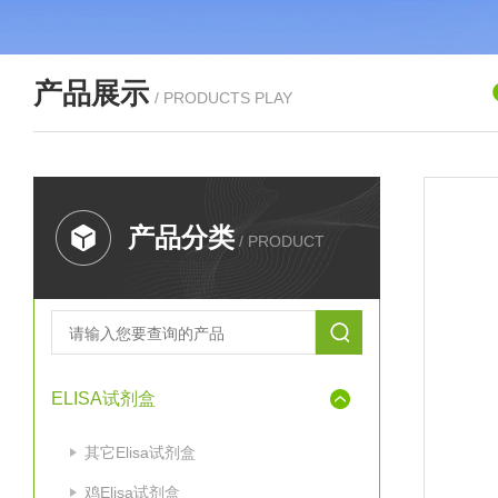
产品展示
/ PRODUCTS PLAY
产品分类
/ PRODUCT
ELISA试剂盒
其它Elisa试剂盒
鸡Elisa试剂盒