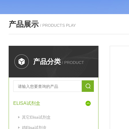
产品展示
/ PRODUCTS PLAY
产品分类
/ PRODUCT
ELISA试剂盒
其它Elisa试剂盒
鸡Elisa试剂盒