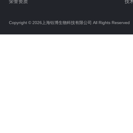
荣誉资质
技
Copyright © 2026上海钰博生物科技有限公司 All Rights Reserv