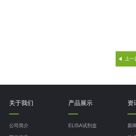
上一
关于我们
产品展示
资
公司简介
ELISA试剂盒
新