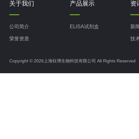
关于我们
产品展示
资
公司简介
ELISA试剂盒
新
荣誉资质
技
Copyright © 2026上海钰博生物科技有限公司 All Rights Reserv