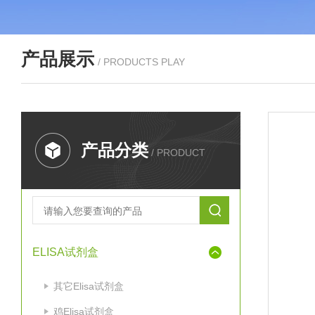
产品展示
/ PRODUCTS PLAY
产品分类
/ PRODUCT
ELISA试剂盒
其它Elisa试剂盒
鸡Elisa试剂盒