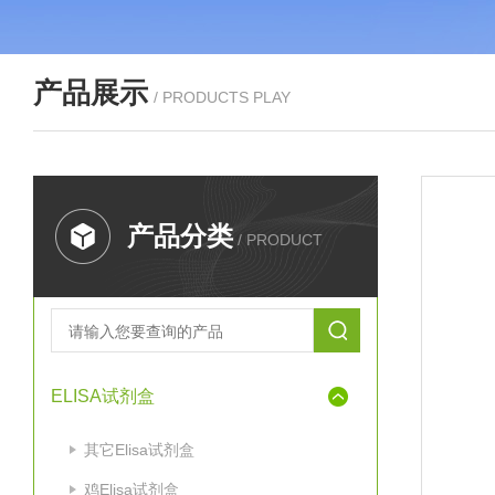
产品展示
/ PRODUCTS PLAY
产品分类
/ PRODUCT
ELISA试剂盒
其它Elisa试剂盒
鸡Elisa试剂盒