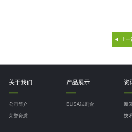
上一
关于我们
产品展示
资
公司简介
ELISA试剂盒
新
荣誉资质
技