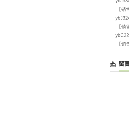
ybJ3
【销售
ybJ3
【销售
ybC2
【销售
留