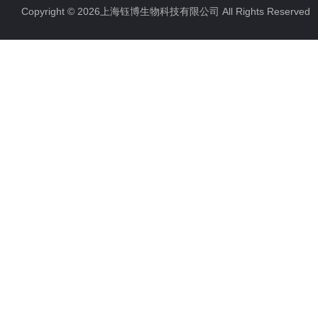
Copyright © 2026上海钰博生物科技有限公司 All Rights Reserv