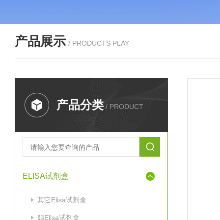
产品展示
/ PRODUCTS PLAY
产品分类
/ PRODUCT
ELISA试剂盒
其它Elisa试剂盒
鸡Elisa试剂盒