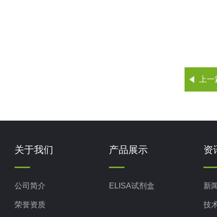
上一
关于我们
产品展示
资
公司简介
ELISA试剂盒
新
荣誉资质
技