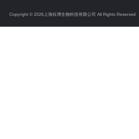
Copyright © 2026上海钰博生物科技有限公司 All Rights Reserv