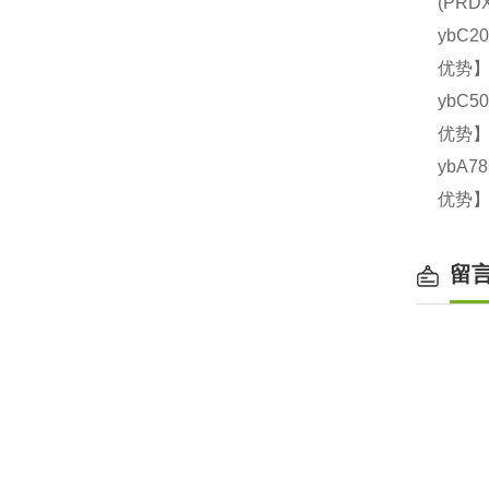
(PR
ybC2
优势】
ybC5
优势】
ybA7
优势】
留