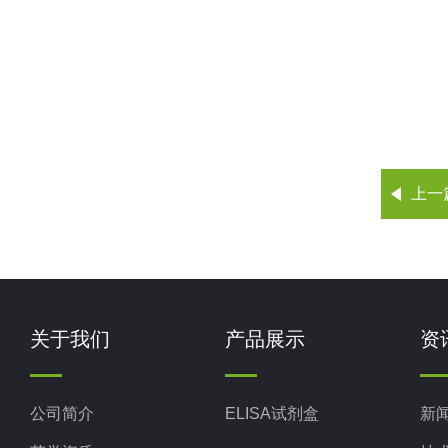
上一
关于我们
产品展示
资
公司简介
ELISA试剂盒
新