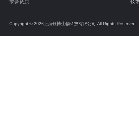
荣誉资质
技
Copyright © 2026上海钰博生物科技有限公司 All Rights Reserv