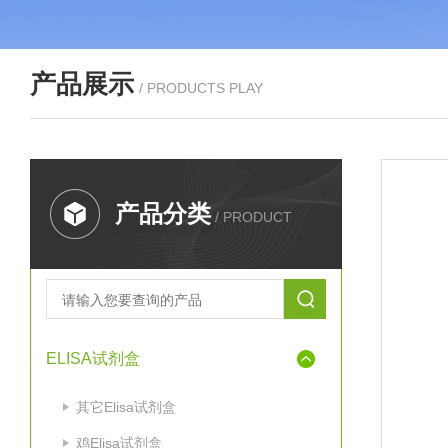
产品展示
/ PRODUCTS PLAY
产品分类
/ PRODUCT
ELISA试剂盒
其它Elisa试剂盒
鸡Elisa试剂盒