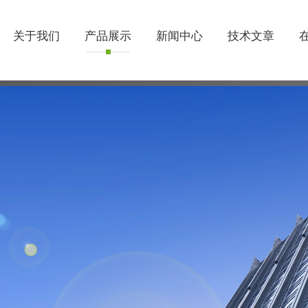
关于我们
产品展示
新闻中心
技术文章