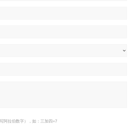
写阿拉伯数字），如：三加四=7