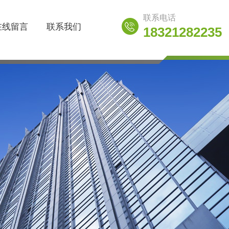
联系电话
在线留言
联系我们
18321282235