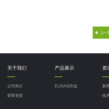
上一
关于我们
产品展示
资
公司简介
ELISA试剂盒
新
荣誉资质
技