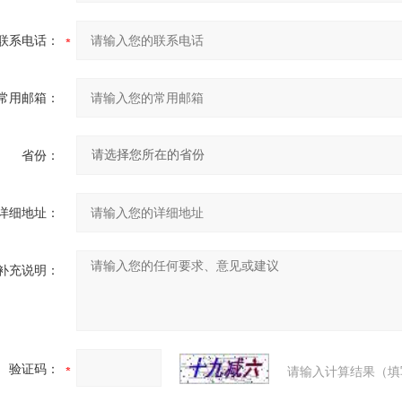
联系电话：
常用邮箱：
省份：
详细地址：
补充说明：
验证码：
请输入计算结果（填