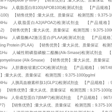
inal Propeptide (PIIINP) 【销售优势】:量大从优、质量保证 检
03Hu 人载脂蛋白B100(APOB100)检测试剂盒 【产品规格】：96T/48T
OB100) 【销售优势】:量大从优、质量保证 检测范围：9.375-10
04Hu 人载脂蛋白A2(APOA2)检测试剂盒 【产品规格】：96T/48T(
OA2) 【销售优势】:量大从优、质量保证 检测范围：9.375-1000
76Hu 人磷脂酶A2激活蛋白(PLAA)检测试剂盒 【产品规格】：96T/48
vating Protein (PLAA) 【销售优势】:量大从优、质量保证 检测范
01Hu 人碱性鞘磷脂磷酸二酯酶(Alk-Smase)检测试剂盒 【产品规格】
ngomyelinase (Alk-Smase) 【销售优势】:量大从优、质量保证
02Hu 人胆囊收缩素(CCK)检测试剂盒 【产品规格】：96T/48T(两种规格)
】:量大从优、质量保证 检测范围：9.375-1000pg/ml
04Hu 人胰高血糖素样肽1(GLP1)检测试剂盒 【产品规格】：96T/48T(两种
P1) 【销售优势】:量大从优、质量保证 检测范围：9.375-1000p
99Hu 人骨成型蛋白7(BMP7)检测试剂盒 【产品规格】：96T/48T(两种规格)
BMP7) 【销售优势】:量大从优、质量保证 检测范围：9.375-100